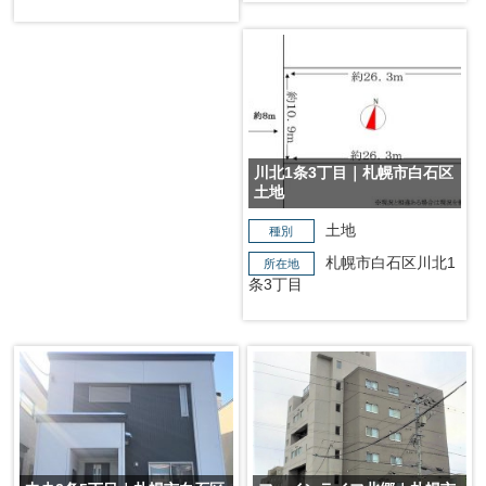
川北1条3丁目｜札幌市白石区
土地
土地
種別
札幌市白石区川北1
所在地
条3丁目