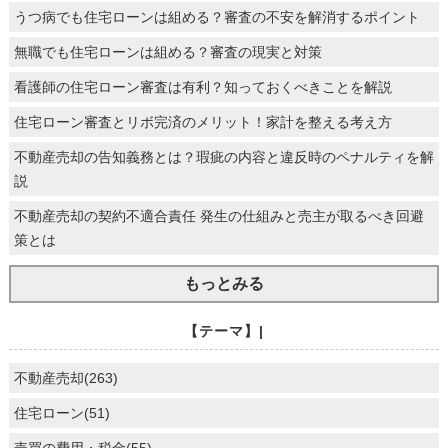
うつ病でも住宅ローンは組める？審査の不安を解消するポイント
無職でも住宅ローンは組める？審査の現実と対策
看護師の住宅ローン審査は有利？知っておくべきことを解説
住宅ローン審査とリボ完済のメリット！家計を整える考え方
不動産売却の告知義務とは？瑕疵の内容と違反時のペナルティを解
説
不動産売却の契約不適合責任 発生の仕組みと売主が取るべき回避
策とは
もっとみる
【テーマ】|
不動産売却(263)
住宅ローン(51)