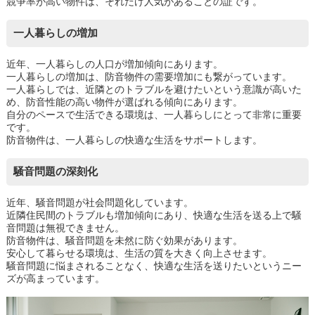
競争率が高い物件は、それだけ人気があることの証です。
一人暮らしの増加
近年、一人暮らしの人口が増加傾向にあります。
一人暮らしの増加は、防音物件の需要増加にも繋がっています。
一人暮らしでは、近隣とのトラブルを避けたいという意識が高いた
め、防音性能の高い物件が選ばれる傾向にあります。
自分のペースで生活できる環境は、一人暮らしにとって非常に重要
です。
防音物件は、一人暮らしの快適な生活をサポートします。
騒音問題の深刻化
近年、騒音問題が社会問題化しています。
近隣住民間のトラブルも増加傾向にあり、快適な生活を送る上で騒
音問題は無視できません。
防音物件は、騒音問題を未然に防ぐ効果があります。
安心して暮らせる環境は、生活の質を大きく向上させます。
騒音問題に悩まされることなく、快適な生活を送りたいというニー
ズが高まっています。