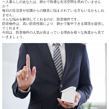
一人暮らしのあなたは、静かで快適な生活空間を求めていません
か？
毎日の生活音や近隣からの騒音に悩まされている方もいるかもしれ
ません。
そんな悩みを解消してくれるのが、防音物件です。
防音物件は、高い防音性能により、静かで集中できる環境を提供し
てくれます。
今回は、防音物件の人気が高まっている理由を様々な角度から見て
いきましょう。