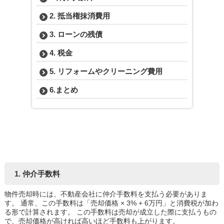
2. 抵当権抹消費用
3. ローンの残債
4. 税金
5. リフォームやクリーニング費用
6.まとめ
1. 仲介手数料
物件売却時には、不動産会社に仲介手数料を支払う必要がありま
す。 通常、この手数料は「売却価格 × 3% + 6万円」と消費税が加わ
る形で計算されます。 この手数料は売却が成立した際に支払うもの
で、売却価格が高ければ高いほど手数料も上がります。