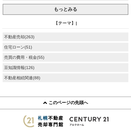
もっとみる
【テーマ】|
不動産売却(263)
住宅ローン(51)
売買の費用・税金(55)
豆知識情報(126)
不動産相続関連(88)
このページの先頭へ