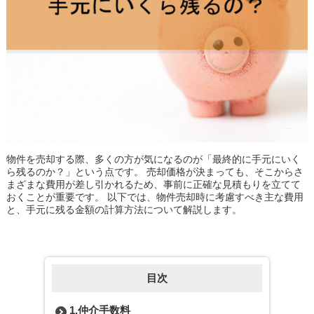
物件を売却する際、多くの方が気になるのが「最終的に手元にいく
ら残るのか？」という点です。 売却価格が決まっても、そこからさ
まざまな費用が差し引かれるため、事前に正確な見積もりを立てて
おくことが重要です。 以下では、物件売却時に考慮すべき主な費用
と、手元に残る金額の計算方法について解説します。
目次
1.仲介手数料