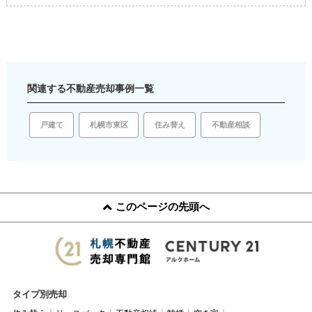
関連する不動産売却事例一覧
戸建て
住み替え
札幌市東区
不動産相談
このページの先頭へ
タイプ別売却