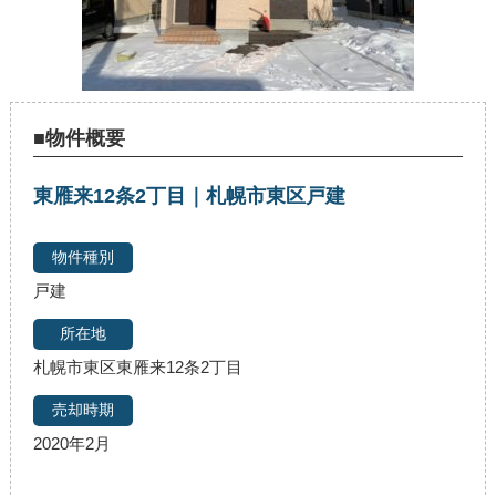
■物件概要
東雁来12条2丁目｜札幌市東区戸建
戸建
札幌市東区東雁来12条2丁目
2020年2月