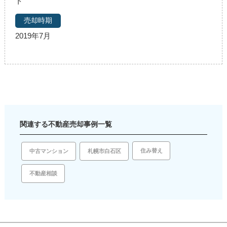
ト
2019年7月
関連する不動産売却事例一覧
住み替え
札幌市白石区
中古マンション
不動産相談