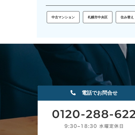
中古マンション
札幌市中央区
住み替え
電話でお問合せ