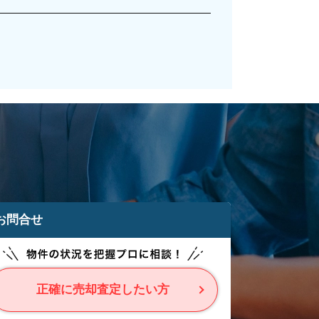
お問合せ
正確に売却査定したい方