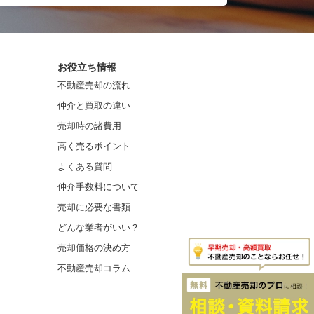
お役立ち情報
不動産売却の流れ
仲介と買取の違い
売却時の諸費用
高く売るポイント
よくある質問
仲介手数料について
売却に必要な書類
どんな業者がいい？
売却価格の決め方
不動産売却コラム