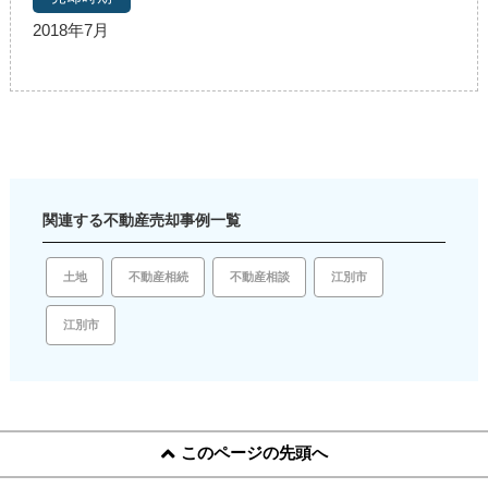
2018年7月
関連する不動産売却事例一覧
土地
江別市
不動産相続
不動産相談
江別市
このページの先頭へ