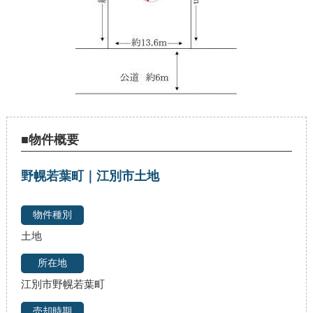
■物件概要
野幌若葉町｜江別市土地
土地
江別市野幌若葉町