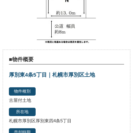
■物件概要
厚別東4条5丁目｜札幌市厚別区土地
古屋付土地
札幌市厚別区厚別東四4条5丁目