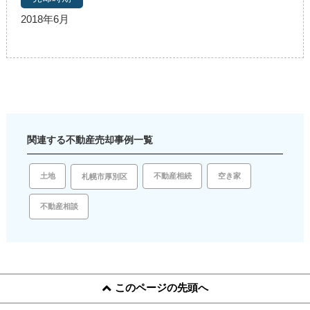
2018年6月
関連する不動産売却事例一覧
土地
空き家
不動産相続
札幌市厚別区
不動産相談
このページの先頭へ