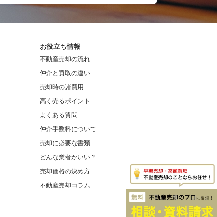
お役立ち情報
不動産売却の流れ
仲介と買取の違い
売却時の諸費用
高く売るポイント
よくある質問
仲介手数料について
売却に必要な書類
どんな業者がいい？
売却価格の決め方
不動産売却コラム