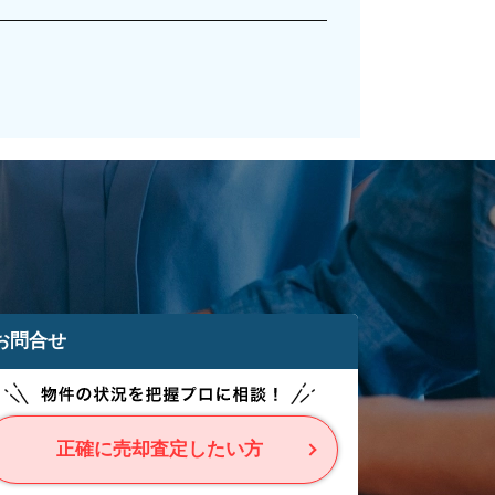
お問合せ
正確に売却査定したい方