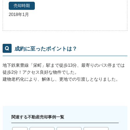
2018年1月
成約に至ったポイントは？
地下鉄東豊線「栄町」駅まで徒歩13分、最寄りのバス停までは
徒歩2分！アクセス良好な物件でした。
建物老朽化により、解体し、更地での引渡しとなりました。
関連する不動産売却事例一覧