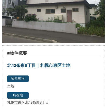
■物件概要
北43条東8丁目｜札幌市東区土地
土地
札幌市東区北43条東8丁目