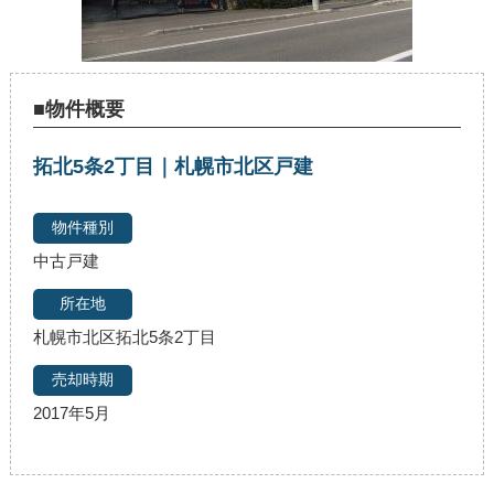
■物件概要
拓北5条2丁目｜札幌市北区戸建
中古戸建
札幌市北区拓北5条2丁目
2017年5月