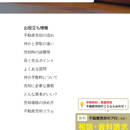
お役立ち情報
不動産売却の流れ
仲介と買取の違い
売却時の諸費用
高く売るポイント
よくある質問
仲介手数料について
売却に必要な書類
どんな業者がいい？
売却価格の決め方
不動産売却コラム