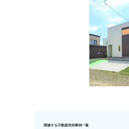
住み替え
リースバック
相
関連する不動産売却事例一覧