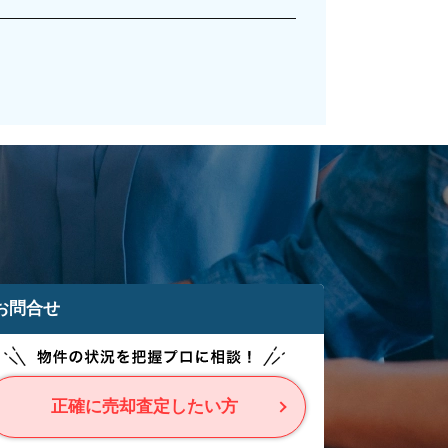
お問合せ
正確に売却査定したい方