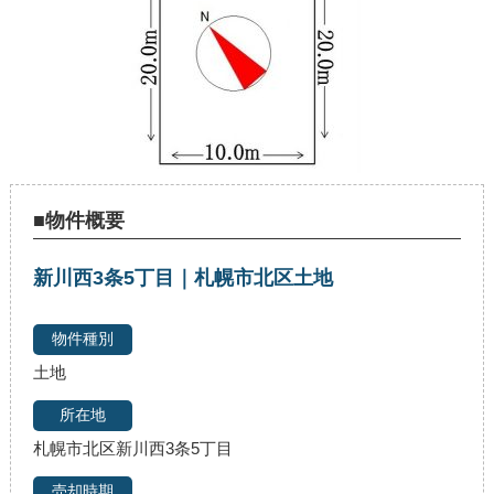
■物件概要
新川西3条5丁目｜札幌市北区土地
土地
札幌市北区新川西3条5丁目