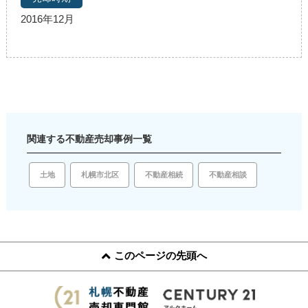
2016年12月
関連する不動産売却事例一覧
土地
札幌市北区
不動産相続
不動産相談
このページの先頭へ