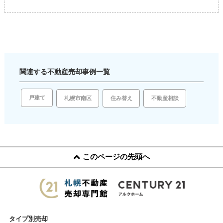
関連する不動産売却事例一覧
戸建て
住み替え
札幌市南区
不動産相談
このページの先頭へ
タイプ別売却