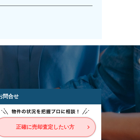
お問合せ
正確に売却査定したい方