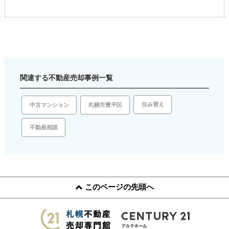
関連する不動産売却事例一覧
住み替え
札幌市豊平区
中古マンション
不動産相談
このページの先頭へ