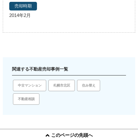
2014年2月
関連する不動産売却事例一覧
住み替え
札幌市北区
中古マンション
不動産相談
このページの先頭へ