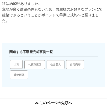
積は約50坪ありました。
立地が良く建築条件もないため、買主様のお好きなプランにて
建築できるということがポイントで早期ご成約へと至りまし
た。
関連する不動産売却事例一覧
土地
住み替え
自宅売却
札幌市東区
建物解体
このページの先頭へ