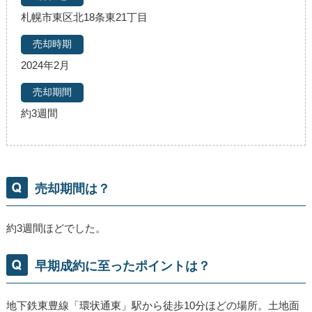
札幌市東区北18条東21丁目
2024年2月
約3週間
売却期間は？
約3週間ほどでした。
早期成約に至ったポイントは？
地下鉄東豊線「環状通東」駅から徒歩10分ほどの場所。土地面