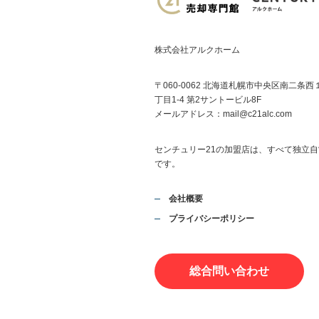
株式会社アルクホーム
〒060-0062 北海道札幌市中央区南二条西
丁目1-4 第2サントービル8F
メールアドレス：
mail@c21alc.com
センチュリー21の加盟店は、すべて独立自
です。
会社概要
プライバシーポリシー
総合問い合わせ