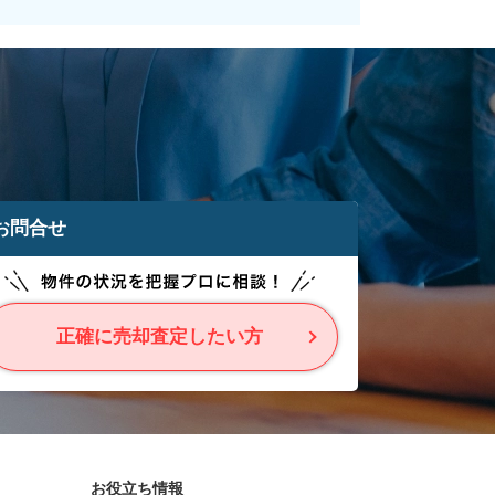
お問合せ
正確に売却査定したい方
お役立ち情報