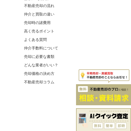
不動産売却の流れ
仲介と買取の違い
売却時の諸費用
高く売るポイント
よくある質問
仲介手数料について
売却に必要な書類
どんな業者がいい？
売却価格の決め方
不動産売却コラム