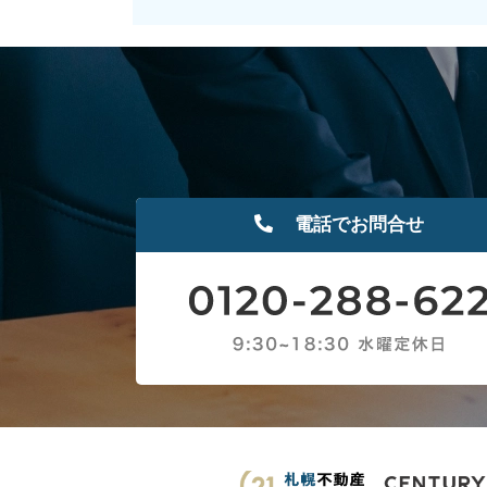
電話でお問合せ