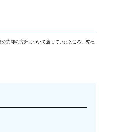
後の売却の方針について迷っていたところ、弊社