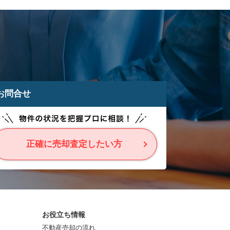
お問合せ
正確に売却査定したい方
お役立ち情報
不動産売却の流れ