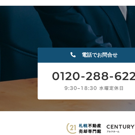
電話でお問合せ