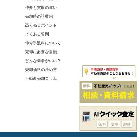
仲介と買取の違い
売却時の諸費用
高く売るポイント
よくある質問
仲介手数料について
売却に必要な書類
どんな業者がいい？
売却価格の決め方
不動産売却コラム