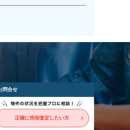
お問合せ
正確に売却査定したい方