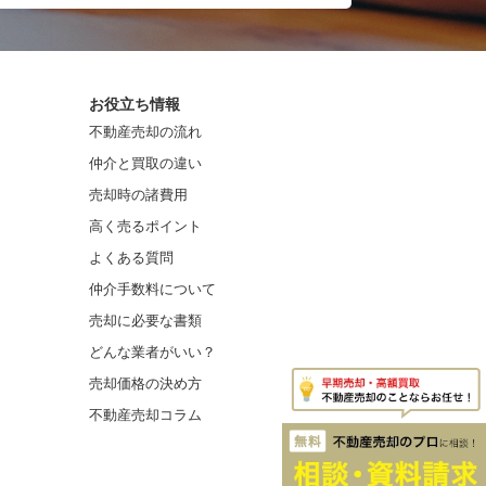
お役立ち情報
不動産売却の流れ
仲介と買取の違い
売却時の諸費用
高く売るポイント
よくある質問
仲介手数料について
売却に必要な書類
どんな業者がいい？
売却価格の決め方
不動産売却コラム