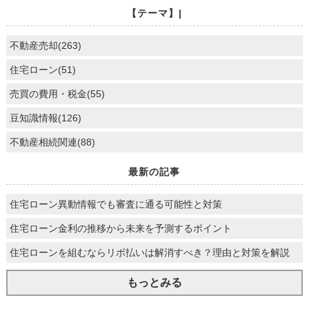
【テーマ】|
不動産売却(263)
住宅ローン(51)
売買の費用・税金(55)
豆知識情報(126)
不動産相続関連(88)
最新の記事
住宅ローン異動情報でも審査に通る可能性と対策
住宅ローン金利の推移から未来を予測するポイント
住宅ローンを組むならリボ払いは解消すべき？理由と対策を解説
もっとみる